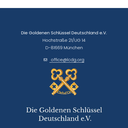
Die Goldenen Schlüssel Deutschland e.V.
Hochstraße 21/UG 14
D-81669 München
office@lcdg.org