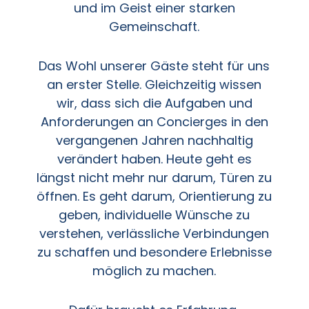
und im Geist einer starken
Gemeinschaft.
Das Wohl unserer Gäste steht für uns
an erster Stelle. Gleichzeitig wissen
wir, dass sich die Aufgaben und
Anforderungen an Concierges in den
vergangenen Jahren nachhaltig
verändert haben. Heute geht es
längst nicht mehr nur darum, Türen zu
öffnen. Es geht darum, Orientierung zu
geben, individuelle Wünsche zu
verstehen, verlässliche Verbindungen
zu schaffen und besondere Erlebnisse
möglich zu machen.