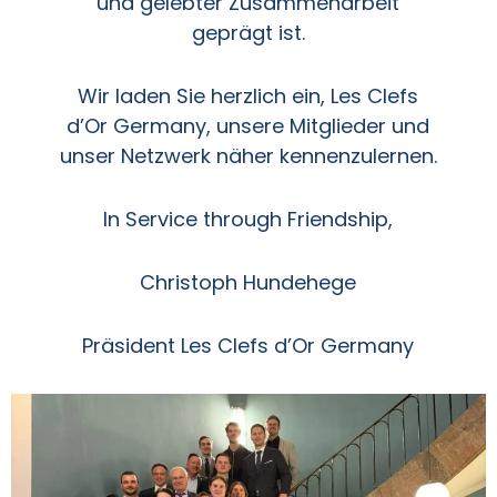
und gelebter Zusammenarbeit
geprägt ist.
Wir laden Sie herzlich ein, Les Clefs
d’Or Germany, unsere Mitglieder und
unser Netzwerk näher kennenzulernen.
In Service through Friendship,
Christoph Hundehege
Präsident Les Clefs d’Or Germany