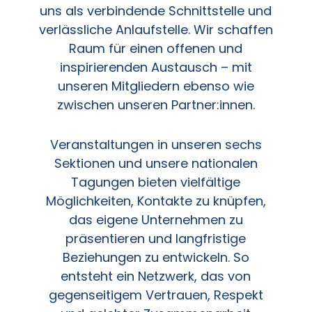
uns als verbindende Schnittstelle und
verlässliche Anlaufstelle. Wir schaffen
Raum für einen offenen und
inspirierenden Austausch – mit
unseren Mitgliedern ebenso wie
zwischen unseren Partner:innen.
Veranstaltungen in unseren sechs
Sektionen und unsere nationalen
Tagungen bieten vielfältige
Möglichkeiten, Kontakte zu knüpfen,
das eigene Unternehmen zu
präsentieren und langfristige
Beziehungen zu entwickeln. So
entsteht ein Netzwerk, das von
gegenseitigem Vertrauen, Respekt