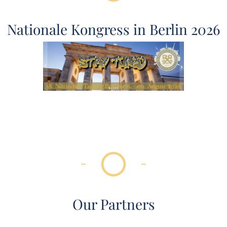
Nationale Kongress in Berlin 2026
Our Partners