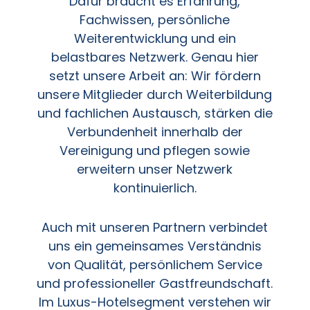
Dafür braucht es Erfahrung,
Fachwissen, persönliche
Weiterentwicklung und ein
belastbares Netzwerk. Genau hier
setzt unsere Arbeit an: Wir fördern
unsere Mitglieder durch Weiterbildung
und fachlichen Austausch, stärken die
Verbundenheit innerhalb der
Vereinigung und pflegen sowie
erweitern unser Netzwerk
kontinuierlich.
Auch mit unseren Partnern verbindet
uns ein gemeinsames Verständnis
von Qualität, persönlichem Service
und professioneller Gastfreundschaft.
Im Luxus-Hotelsegment verstehen wir