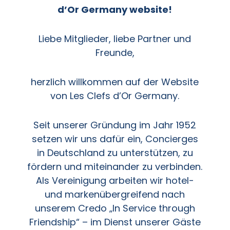
d’Or Germany website!
Liebe Mitglieder, liebe Partner und
Freunde,
herzlich willkommen auf der Website
von Les Clefs d’Or Germany.
Seit unserer Gründung im Jahr 1952
setzen wir uns dafür ein, Concierges
in Deutschland zu unterstützen, zu
fördern und miteinander zu verbinden.
Als Vereinigung arbeiten wir hotel-
und markenübergreifend nach
unserem Credo „In Service through
Friendship“ – im Dienst unserer Gäste