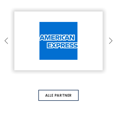
ALLE PARTNER