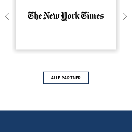
ALLE PARTNER