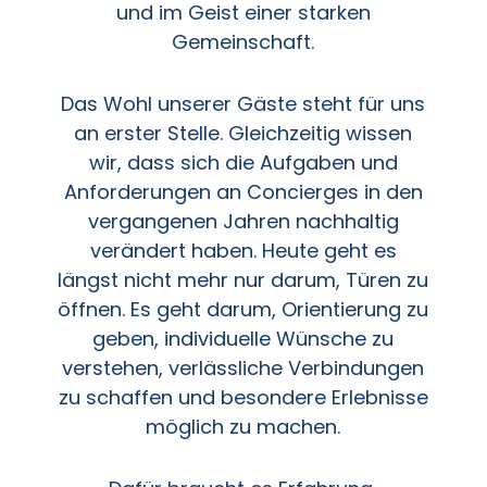
und im Geist einer starken
Gemeinschaft.
Das Wohl unserer Gäste steht für uns
an erster Stelle. Gleichzeitig wissen
wir, dass sich die Aufgaben und
Anforderungen an Concierges in den
vergangenen Jahren nachhaltig
verändert haben. Heute geht es
längst nicht mehr nur darum, Türen zu
öffnen. Es geht darum, Orientierung zu
geben, individuelle Wünsche zu
verstehen, verlässliche Verbindungen
zu schaffen und besondere Erlebnisse
möglich zu machen.