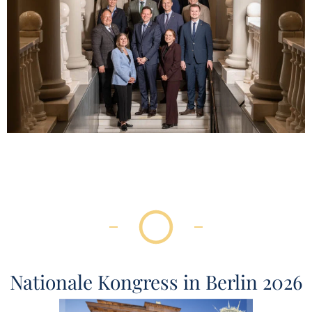
Nationale Kongress in Berlin 2026