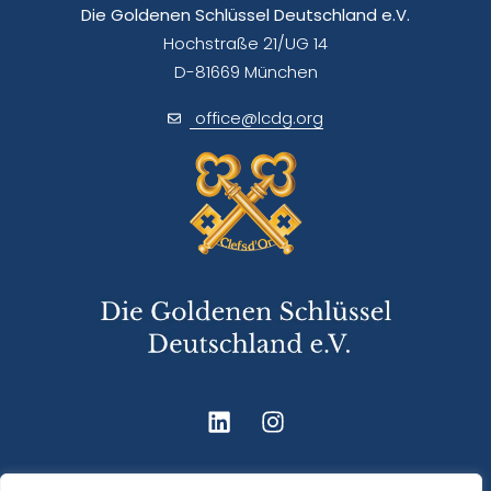
Die Goldenen Schlüssel Deutschland e.V.
Hochstraße 21/UG 14
D-81669 München
office@lcdg.org