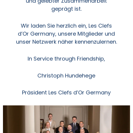
und gelebter Zusammenarbeit
geprägt ist.
Wir laden Sie herzlich ein, Les Clefs
d’Or Germany, unsere Mitglieder und
unser Netzwerk näher kennenzulernen.
In Service through Friendship,
Christoph Hundehege
Präsident Les Clefs d’Or Germany