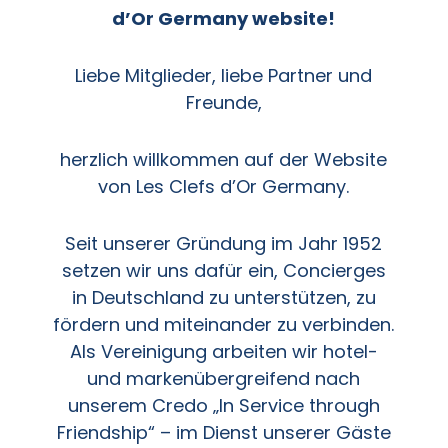
d’Or Germany website!
Liebe Mitglieder, liebe Partner und
Freunde,
herzlich willkommen auf der Website
von Les Clefs d’Or Germany.
Seit unserer Gründung im Jahr 1952
setzen wir uns dafür ein, Concierges
in Deutschland zu unterstützen, zu
fördern und miteinander zu verbinden.
Als Vereinigung arbeiten wir hotel-
und markenübergreifend nach
unserem Credo „In Service through
Friendship“ – im Dienst unserer Gäste