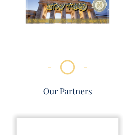
Our Partners