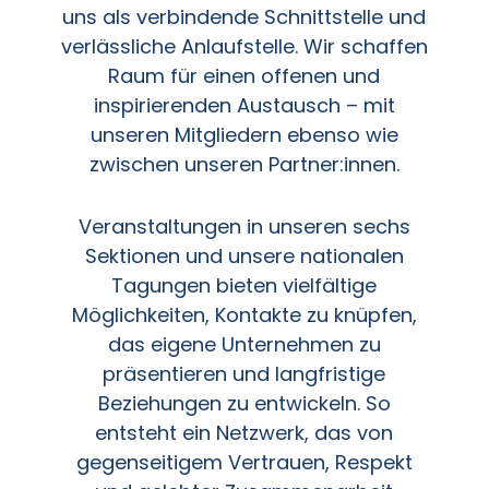
uns als verbindende Schnittstelle und
verlässliche Anlaufstelle. Wir schaffen
Raum für einen offenen und
inspirierenden Austausch – mit
unseren Mitgliedern ebenso wie
zwischen unseren Partner:innen.
Veranstaltungen in unseren sechs
Sektionen und unsere nationalen
Tagungen bieten vielfältige
Möglichkeiten, Kontakte zu knüpfen,
das eigene Unternehmen zu
präsentieren und langfristige
Beziehungen zu entwickeln. So
entsteht ein Netzwerk, das von
gegenseitigem Vertrauen, Respekt