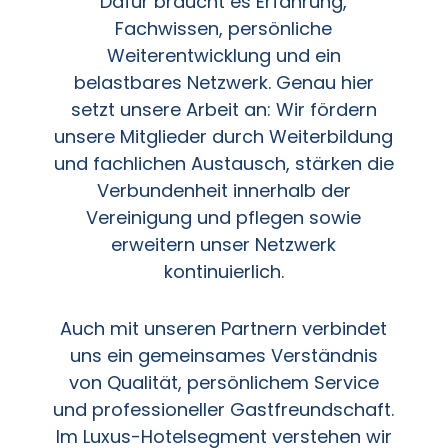
Dafür braucht es Erfahrung,
Fachwissen, persönliche
Weiterentwicklung und ein
belastbares Netzwerk. Genau hier
setzt unsere Arbeit an: Wir fördern
unsere Mitglieder durch Weiterbildung
und fachlichen Austausch, stärken die
Verbundenheit innerhalb der
Vereinigung und pflegen sowie
erweitern unser Netzwerk
kontinuierlich.
Auch mit unseren Partnern verbindet
uns ein gemeinsames Verständnis
von Qualität, persönlichem Service
und professioneller Gastfreundschaft.
Im Luxus-Hotelsegment verstehen wir